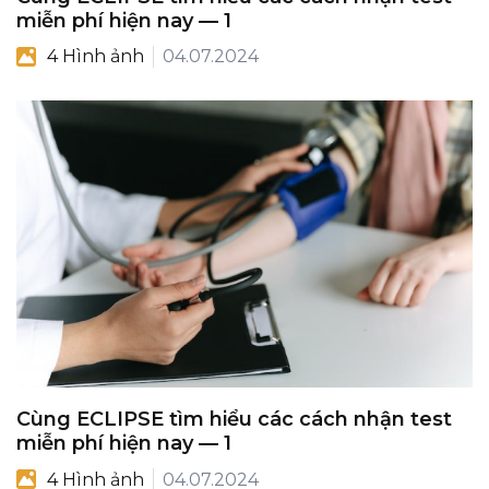
miễn phí hiện nay — 1
4 Hình ảnh
04.07.2024
Cùng ECLIPSE tìm hiểu các cách nhận test
miễn phí hiện nay — 1
4 Hình ảnh
04.07.2024