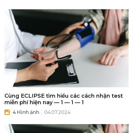
Cùng ECLIPSE tìm hiểu các cách nhận test
miễn phí hiện nay — 1 — 1 — 1
4 Hình ảnh
04.07.2024