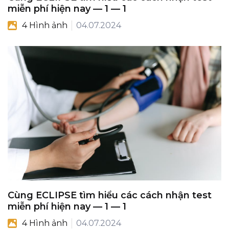
miễn phí hiện nay — 1 — 1
4 Hình ảnh
04.07.2024
Cùng ECLIPSE tìm hiểu các cách nhận test
miễn phí hiện nay — 1 — 1
4 Hình ảnh
04.07.2024