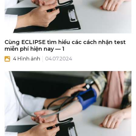
Cùng ECLIPSE tìm hiểu các cách nhận test
miễn phí hiện nay — 1
4 Hình ảnh
04.07.2024