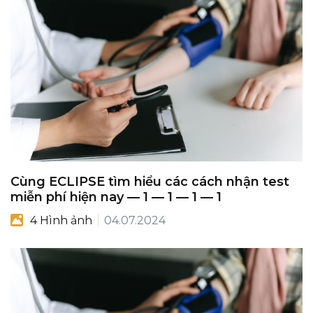
Cùng ECLIPSE tìm hiểu các cách nhận test
miễn phí hiện nay — 1 — 1 — 1 — 1
4 Hình ảnh
04.07.2024