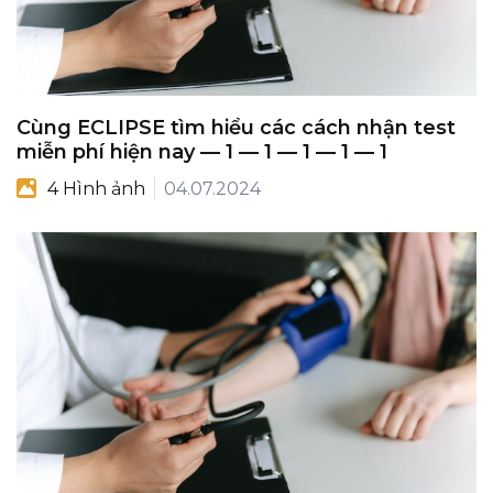
Cùng ECLIPSE tìm hiểu các cách nhận test
miễn phí hiện nay — 1 — 1 — 1 — 1 — 1
4 Hình ảnh
04.07.2024