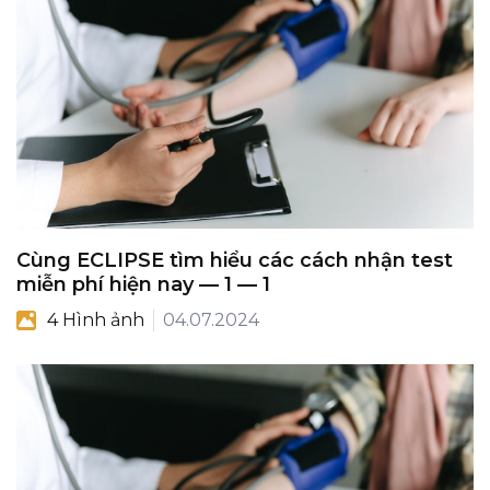
Cùng ECLIPSE tìm hiểu các cách nhận test
miễn phí hiện nay — 1 — 1
4 Hình ảnh
04.07.2024