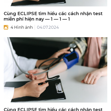
Cùng ECLIPSE tìm hiểu các cách nhận test
miễn phí hiện nay — 1 — 1 — 1
4 Hình ảnh
04.07.2024
Cùng ECLIPSE tìm hiểu các cách nhận test