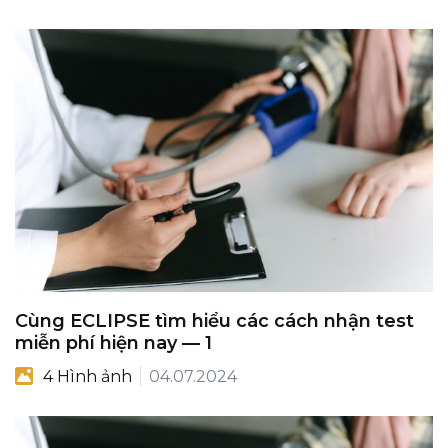
Cùng ECLIPSE tìm hiểu các cách nhận test
miễn phí hiện nay — 1
4 Hình ảnh
04.07.2024