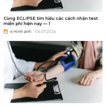
Cùng ECLIPSE tìm hiểu các cách nhận test
miễn phí hiện nay — 1
4 Hình ảnh
04.07.2024