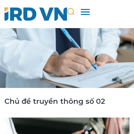
Chủ đề truyền thông số 02