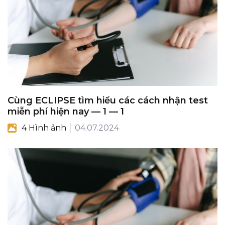
Cùng ECLIPSE tìm hiểu các cách nhận test
miễn phí hiện nay — 1 — 1
4 Hình ảnh
04.07.2024