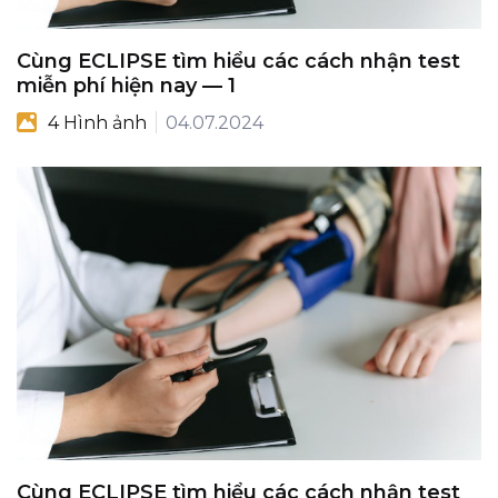
Cùng ECLIPSE tìm hiểu các cách nhận test
miễn phí hiện nay — 1
4 Hình ảnh
04.07.2024
Cùng ECLIPSE tìm hiểu các cách nhận test