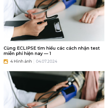
Cùng ECLIPSE tìm hiểu các cách nhận test
miễn phí hiện nay — 1
4 Hình ảnh
04.07.2024