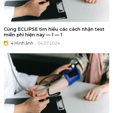
Cùng ECLIPSE tìm hiểu các cách nhận test
miễn phí hiện nay — 1 — 1
4 Hình ảnh
04.07.2024