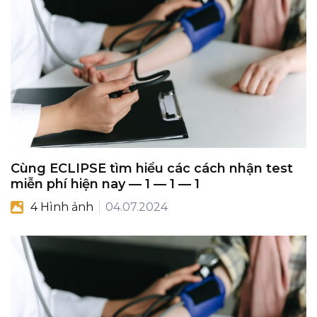
Cùng ECLIPSE tìm hiểu các cách nhận test
miễn phí hiện nay — 1 — 1 — 1
4 Hình ảnh
04.07.2024