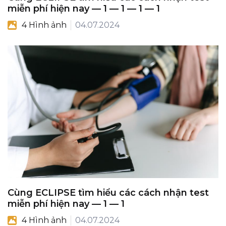
miễn phí hiện nay — 1 — 1 — 1 — 1
4 Hình ảnh
04.07.2024
Cùng ECLIPSE tìm hiểu các cách nhận test
miễn phí hiện nay — 1 — 1
4 Hình ảnh
04.07.2024