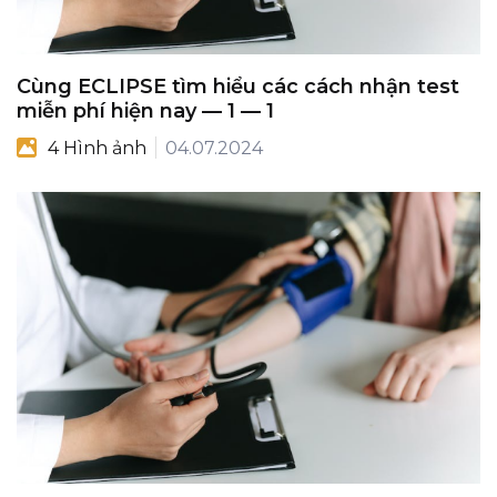
Cùng ECLIPSE tìm hiểu các cách nhận test
miễn phí hiện nay — 1 — 1
4 Hình ảnh
04.07.2024