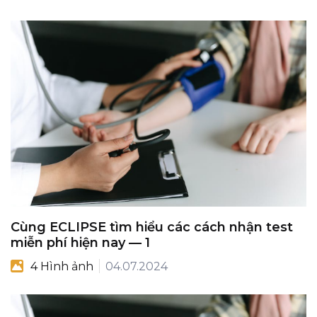
Cùng ECLIPSE tìm hiểu các cách nhận test
miễn phí hiện nay — 1
4 Hình ảnh
04.07.2024