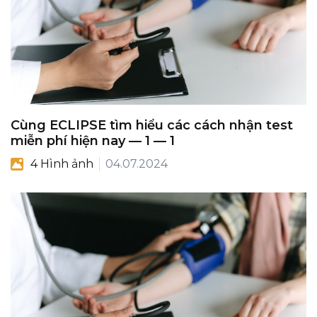
Cùng ECLIPSE tìm hiểu các cách nhận test
miễn phí hiện nay — 1 — 1
4 Hình ảnh
04.07.2024