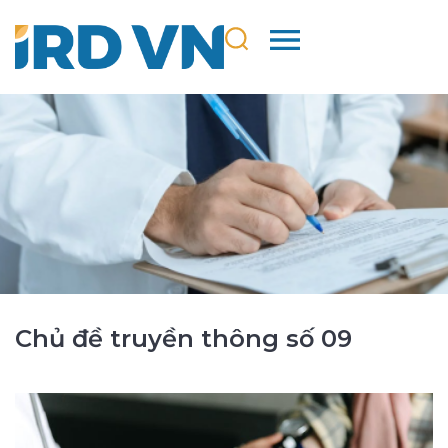
Chủ đề truyền thông số 09