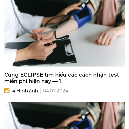
Cùng ECLIPSE tìm hiểu các cách nhận test
miễn phí hiện nay — 1
4 Hình ảnh
04.07.2024