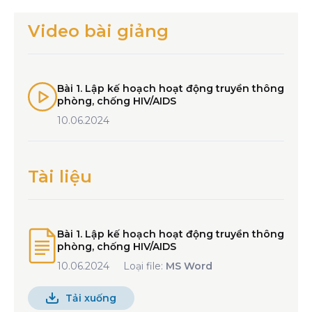
Video bài giảng
Bài 1. Lập kế hoạch hoạt động truyền thông
phòng, chống HIV/AIDS
10.06.2024
Tài liệu
Bài 1. Lập kế hoạch hoạt động truyền thông
phòng, chống HIV/AIDS
10.06.2024
Loại file:
MS Word
Tải xuống