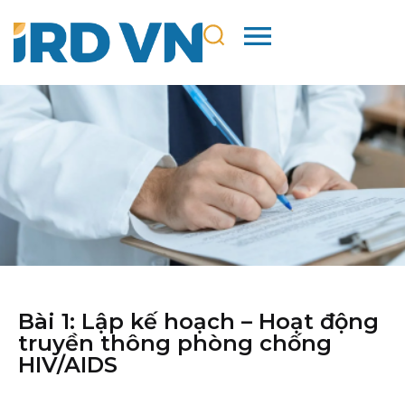
Bài 1: Lập kế hoạch – Hoạt động
truyền thông phòng chống
HIV/AIDS