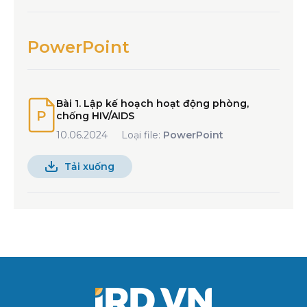
PowerPoint
Bài 1. Lập kế hoạch hoạt động phòng,
chống HIV/AIDS
10.06.2024
Loại file:
PowerPoint
Tải xuống